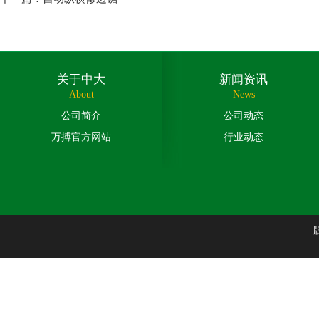
关于中大
新闻资讯
About
News
公司简介
公司动态
万搏官方网站
行业动态