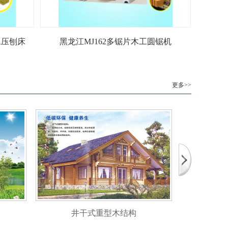
木工压刨床
黑龙江MJ162多锯片木工圆锯机
更多>>
井干式重型木结构
梁