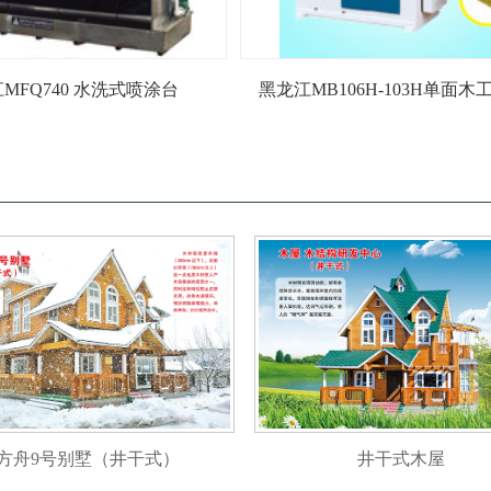
MFQ740 水洗式喷涂台
黑龙江MB106H-103H单面
方舟9号别墅（井干式）
井干式木屋