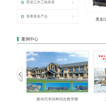
黑龙江木工铣床类
查看更多产品
黑龙江
案例中心
被动式木结构综合教学楼