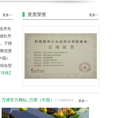
资质荣誉
更多>>
更多>>
技术先
江省牡丹
。下辖
斯优质
中国）
综合型
看详情】
万搏官方网站_万搏（中国）
/
COMPANY
更多>>