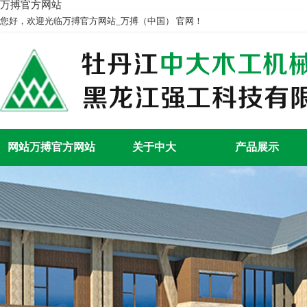
万搏官方网站
您好，欢迎光临万搏官方网站_万搏（中国） 官网！
网站万搏官方网站
关于中大
产品展示