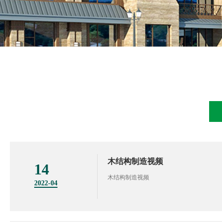
木结构制造视频
14
木结构制造视频
2022-04