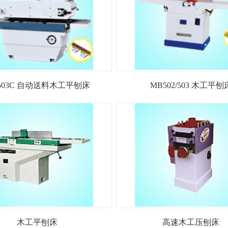
503C 自动送料木工平刨床
MB502/503 木工平刨
木工平刨床
高速木工压刨床