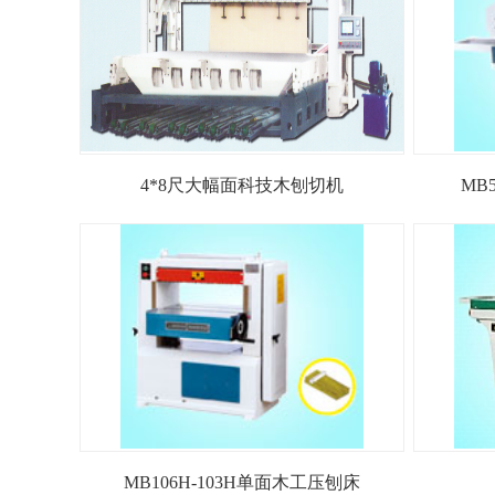
4*8尺大幅面科技木刨切机
MB
MB106H-103H单面木工压刨床