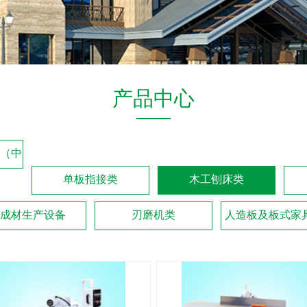
产品中心
搏（中
单板指接类
木工刨床类
成材生产设备
刃磨机类
人造板及板式家