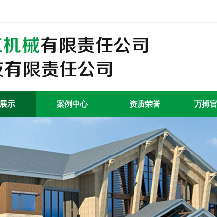
展示
案例中心
资质荣誉
万搏