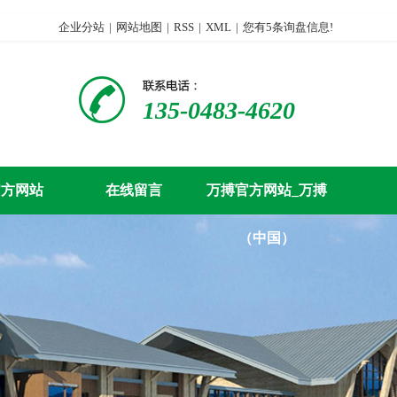
企业分站
|
网站地图
|
RSS
|
XML
|
您有
5
条询盘信息!
135-0483-4620
官方网站
在线留言
万搏官方网站_万搏
（中国）