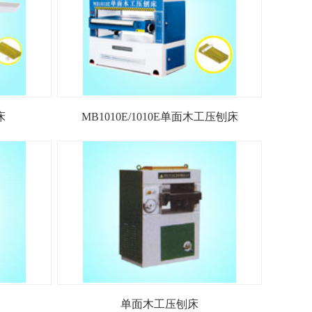
床
MB1010E/1010E单面木工压刨床
单面木工压刨床