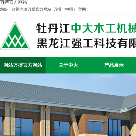
万搏官方网站
您好，欢迎光临万搏官方网站_万搏（中国） 官网！
网站万搏官方网站
关于中大
产品展示