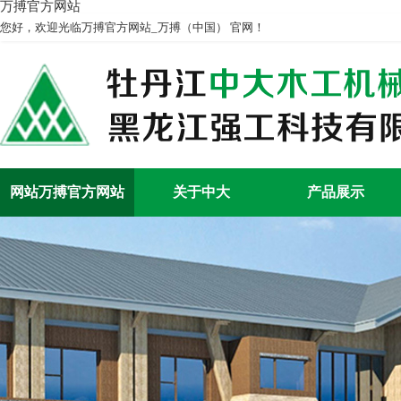
万搏官方网站
您好，欢迎光临万搏官方网站_万搏（中国） 官网！
网站万搏官方网站
关于中大
产品展示