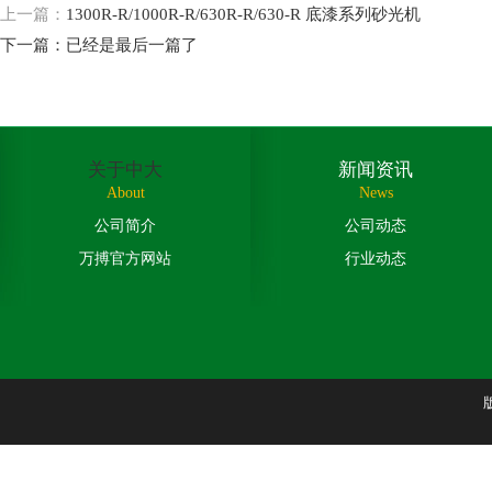
上一篇：
1300R-R/1000R-R/630R-R/630-R 底漆系列砂光机
下一篇：已经是最后一篇了
关于中大
新闻资讯
About
News
公司简介
公司动态
万搏官方网站
行业动态