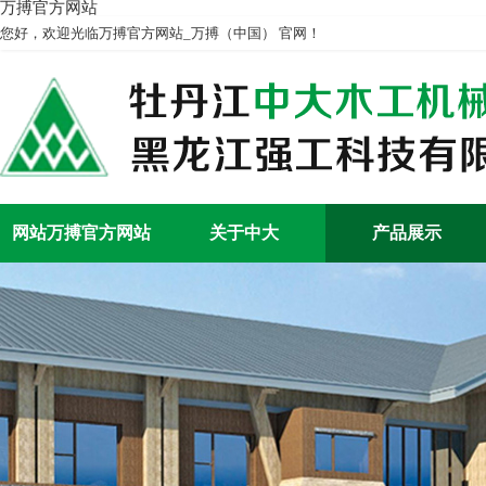
万搏官方网站
您好，欢迎光临万搏官方网站_万搏（中国） 官网！
网站万搏官方网站
关于中大
产品展示