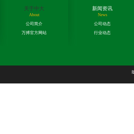
关于中大
新闻资讯
About
News
公司简介
公司动态
万搏官方网站
行业动态