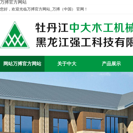
万搏官方网站
您好，欢迎光临万搏官方网站_万搏（中国） 官网！
网站万搏官方网站
关于中大
产品展示