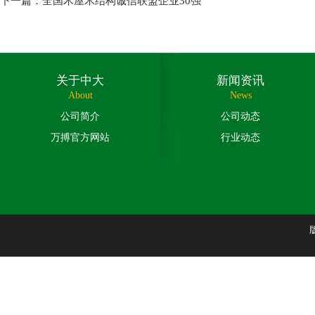
下一篇：
全国木屋木结构诚信联盟企业30强
关于中大
新闻资讯
About
News
公司简介
公司动态
万搏官方网站
行业动态