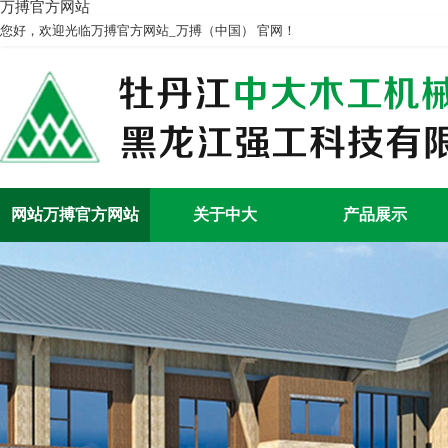
万搏官方网站
您好，欢迎光临万搏官方网站_万搏（中国） 官网！
网站万搏官方网站
关于中大
产品展示