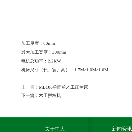
加工厚度：60mm
最大加工宽度：300mm
电机总功率：2.2KW
机床尺寸（长、宽、高）：1.7M×1.0M×1.0M
上一篇：
MB106单面单木工压刨床
下一篇：
木工拼板机
关于中大
新闻资讯