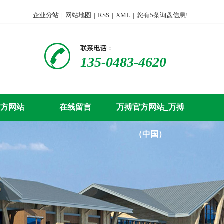
企业分站
|
网站地图
|
RSS
|
XML
|
您有
5
条询盘信息!
135-0483-4620
官方网站
在线留言
万搏官方网站_万搏
（中国）