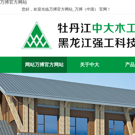
万搏官方网站
您好，欢迎光临万搏官方网站_万搏（中国） 官网！
网站万搏官方网站
关于中大
产品