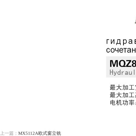
上一篇：
MX5112A欧式窗立铣