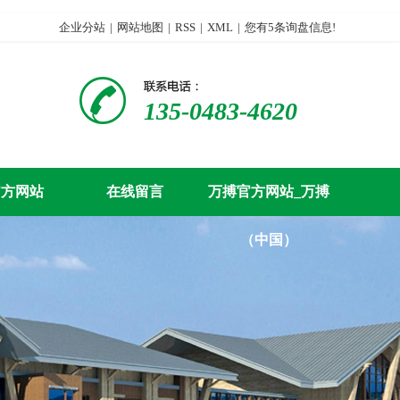
企业分站
|
网站地图
|
RSS
|
XML
|
您有
5
条询盘信息!
135-0483-4620
官方网站
在线留言
万搏官方网站_万搏
（中国）