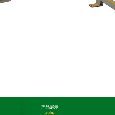
产品展示
product