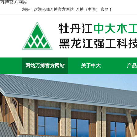
万搏官方网站
您好，欢迎光临万搏官方网站_万搏（中国） 官网！
网站万搏官方网站
关于中大
产品