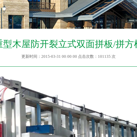
重型木屋防开裂立式双面拼板/拼方
更新时间：2015-03-31 00:00:00 点击次数：101135 次