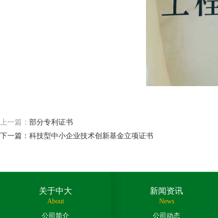
上一篇：
部分专利证书
下一篇：
科技型中小企业技术创新基金立项证书
关于中大
新闻资讯
About
News
公司简介
公司动态