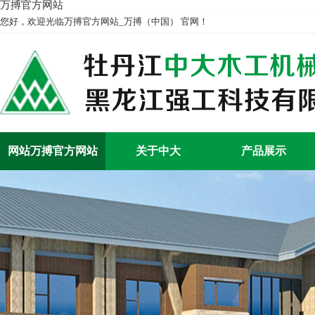
万搏官方网站
您好，欢迎光临万搏官方网站_万搏（中国） 官网！
网站万搏官方网站
关于中大
产品展示