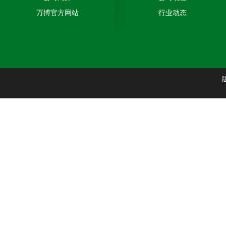
万搏官方网站
行业动态