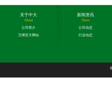
关于中大
新闻资讯
About
News
公司简介
公司动态
万搏官方网站
行业动态