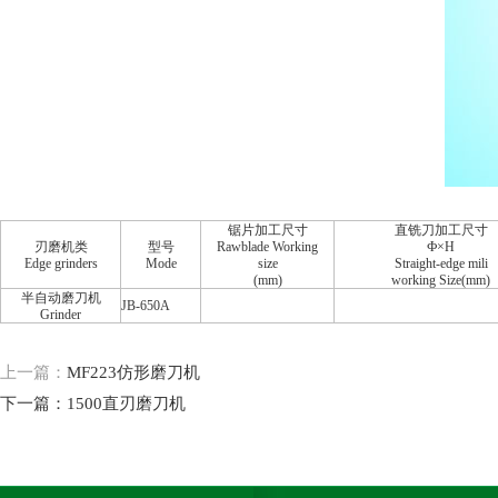
锯片加工尺寸
直铣刀加工尺寸
刃磨机类
型号
Rawblade Working
Ф×H
Edge grinders
Mode
size
Straight-edge mili
(mm)
working Size(mm)
半自动磨刀机
JB-650A
Grinder
上一篇：
MF223仿形磨刀机
下一篇：
1500直刃磨刀机