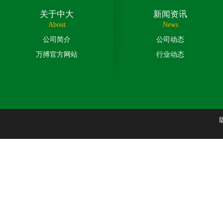
关于中大
新闻资讯
About
News
公司简介
公司动态
万搏官方网站
行业动态