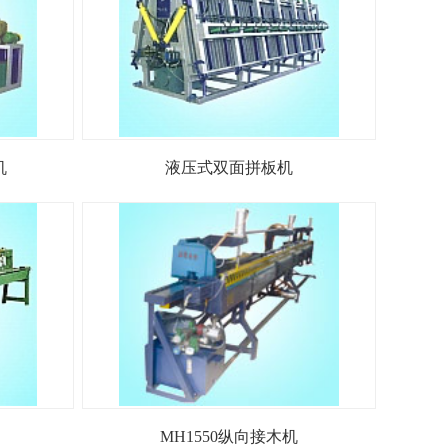
机
液压式双面拼板机
MH1550纵向接木机