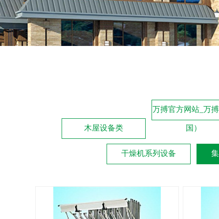
万搏官方网站_万
木屋设备类
国）
干燥机系列设备
集