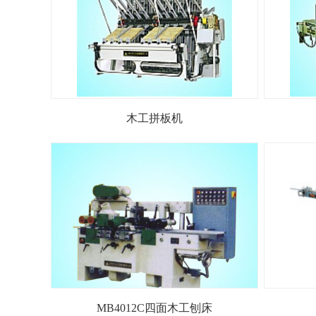
木工拼板机
MB4012C四面木工刨床